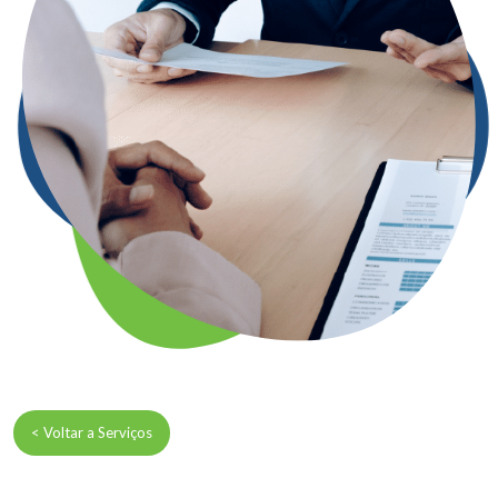
< Voltar a Serviços