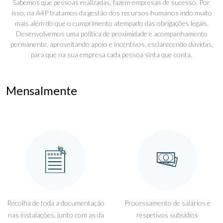
Sabemos que pessoas realizadas, fazem empresas de sucesso. Por
isso, na A4P tratamos da gestão dos recursos humanos indo muito
mais além do que o cumprimento atempado das obrigações legais.
Desenvolvemos uma política de proximidade e acompanhamento
permanente, aproveitando apoio e incentivos, esclarecendo dúvidas,
para que na sua empresa cada pessoa sinta que conta.
Mensalmente
Recolha de toda a documentação
Processamento de salários e
nas instalações, junto com as da
respetivos subsídios