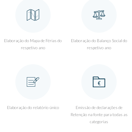
Elaboração do Mapa de Férias do
Elaboração do Balanço Social do
respetivo ano
respetivo ano
Elaboração do relatório único
Emissão de declarações de
Retenção na fonte para todas as
categorias